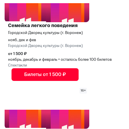
Семейка легкого поведения
Городской Дворец культуры (г. Воронеж)
нояб, дек и фев
Городской Дворец культуры (г. Воронеж)
от 1 500 ₽
ноябрь, декабрь и февраль
•
осталось более 100 билетов
Спектакли
Билеты от 1 500 ₽
16+