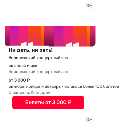
16+
Ни дать, ни зять!
Воронежский концертный зал
окт, нояб и дек
Воронежский концертный зал
от 3 000 ₽
октябрь, ноябрь и декабрь
•
осталось более 100 билетов
Спектакли, Концерты
Билеты от 3 000 ₽
12+