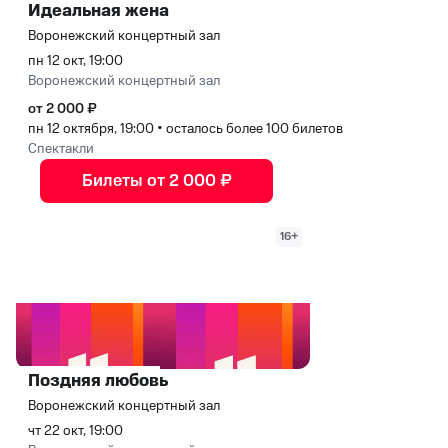
Идеальная жена
Воронежский концертный зал
пн 12 окт, 19:00
Воронежский концертный зал
от 2 000 ₽
пн 12 октября, 19:00
•
осталось более 100 билетов
Спектакли
Билеты от 2 000 ₽
16+
Поздняя любовь
Воронежский концертный зал
чт 22 окт, 19:00