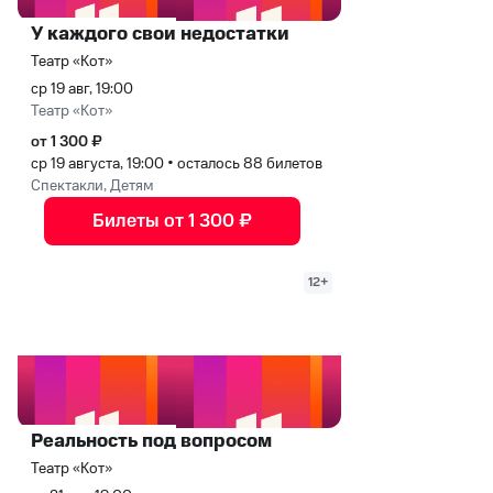
У каждого свои недостатки
Театр «Кот»
ср 19 авг, 19:00
Театр «Кот»
от 1 300 ₽
ср 19 августа, 19:00
•
осталось 88 билетов
Спектакли, Детям
Билеты от 1 300 ₽
12+
Реальность под вопросом
Театр «Кот»