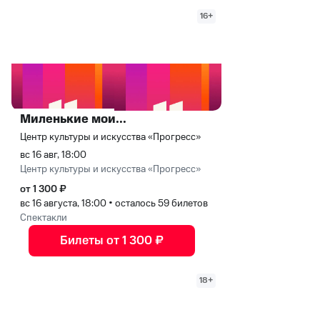
16+
Миленькие мои...
Центр культуры и искусства «Прогресс»
вс 16 авг, 18:00
Центр культуры и искусства «Прогресс»
от 1 300 ₽
вс 16 августа, 18:00
•
осталось 59 билетов
Спектакли
Билеты от 1 300 ₽
18+