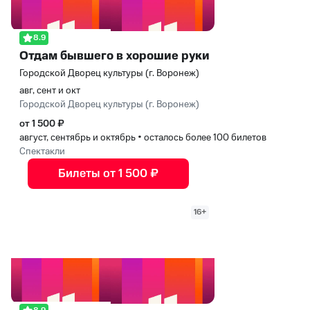
8.9
Отдам бывшего в хорошие руки
Городской Дворец культуры (г. Воронеж)
авг, сент и окт
Городской Дворец культуры (г. Воронеж)
от 1 500 ₽
август, сентябрь и октябрь
•
осталось более 100 билетов
Спектакли
Билеты от 1 500 ₽
16+