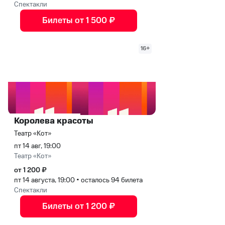
Спектакли
Билеты от 1 500 ₽
16+
Королева красоты
Театр «Кот»
пт 14 авг, 19:00
Театр «Кот»
от 1 200 ₽
пт 14 августа, 19:00
•
осталось 94 билета
Спектакли
Билеты от 1 200 ₽