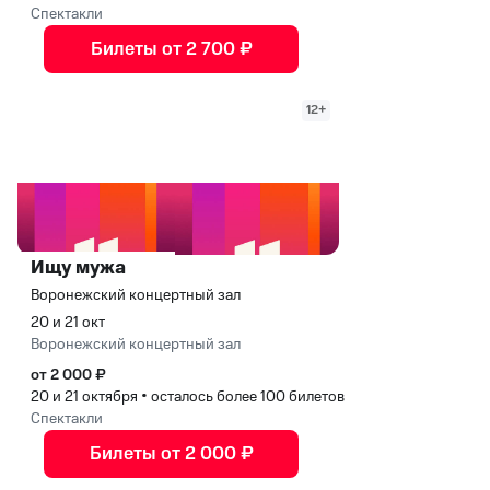
Спектакли
Билеты от 2 700 ₽
12+
Ищу мужа
Воронежский концертный зал
20 и 21 окт
Воронежский концертный зал
от 2 000 ₽
20 и 21 октября
•
осталось более 100 билетов
Спектакли
Билеты от 2 000 ₽