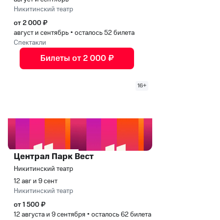
Никитинский театр
от 2 000 ₽
август и сентябрь
•
осталось 52 билета
Спектакли
Билеты от 2 000 ₽
16+
Централ Парк Вест
Никитинский театр
12 авг и 9 сент
Никитинский театр
от 1 500 ₽
12 августа и 9 сентября
•
осталось 62 билета