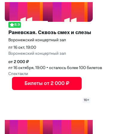
8.9
Раневская. Сквозь смех и слезы
Воронежский концертный зал
пт 16 окт, 19:00
Воронежский концертный зал
от 2 000 ₽
пт 16 октября, 19:00
•
осталось более 100 билетов
Спектакли
Билеты от 2 000 ₽
16+